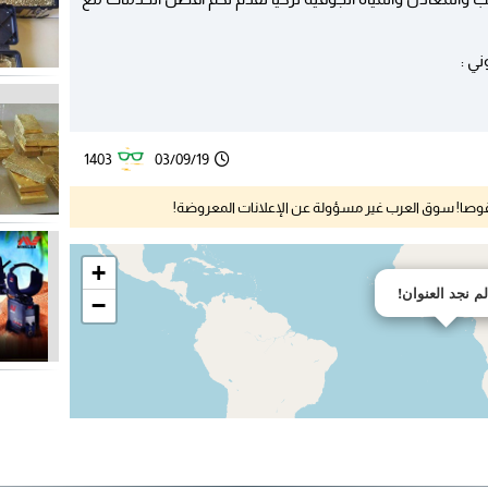
1403
03/09/19
نقوصا! سوق العرب غير مسؤولة عن الإعلانات المعروضة!
+
لم نجد العنوان!
−