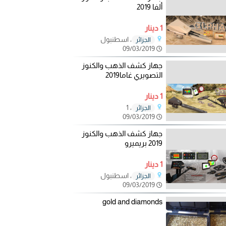
ألفا 2019
1 دينار
، اسطنبول
الجزائر
09/03/2019
جهاز كشف الذهب والكنوز
التصويري غاما2019
1 دينار
، 1
الجزائر
09/03/2019
جهاز كشف الذهب والكنوز
2019 بريميرو
1 دينار
، اسطنبول
الجزائر
09/03/2019
gold and diamonds