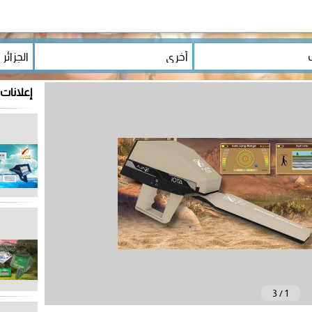
إعلانات
3
/
1