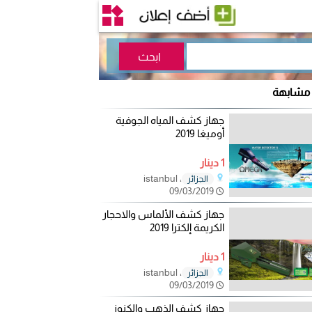
 مشابهة
جهاز كشف المياه الجوفية
أوميغا 2019
1 دينار
، istanbul
الجزائر
09/03/2019
جهاز كشف الألماس والاحجار
الكريمة إلكترا 2019
1 دينار
، istanbul
الجزائر
09/03/2019
جهاز كشف الذهب والكنوز