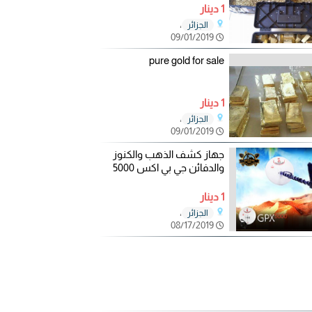
1 دينار
،
الجزائر
09/01/2019
pure gold for sale
1 دينار
،
الجزائر
09/01/2019
جهاز كشف الذهب والكنوز
والدفائن جي بي اكس 5000
1 دينار
،
الجزائر
08/17/2019