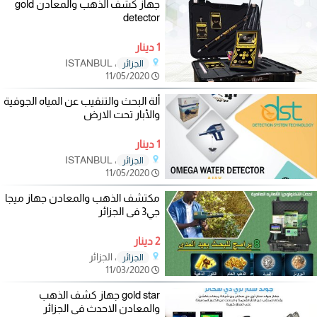
جهاز كشف الذهب والمعادن gold
detector
1 دينار
، ISTANBUL
الجزائر
11/05/2020
ألة البحث والتنقيب عن المياه الجوفية
والأبار تحت الارض
1 دينار
، ISTANBUL
الجزائر
11/05/2020
مكتشف الذهب والمعادن جهاز ميجا
جي3 فى الجزائر
2 دينار
، الجزائر
الجزائر
11/03/2020
gold star جهاز كشف الذهب
والمعادن الاحدث فى الجزائر