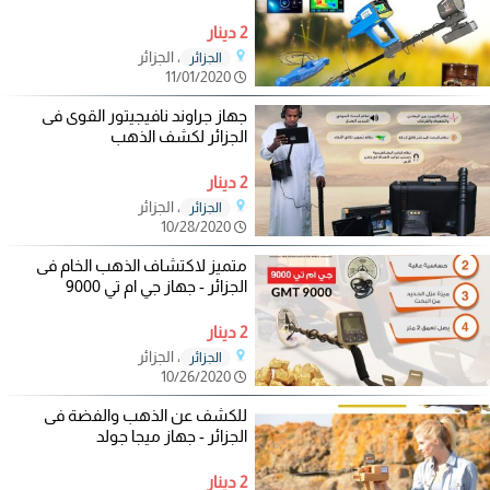
2 دينار
، الجزائر
الجزائر
11/01/2020
جهاز جراوند نافيجيتور القوى فى
الجزائر لكشف الذهب
2 دينار
، الجزائر
الجزائر
10/28/2020
متميز لاكتشاف الذهب الخام فى
الجزائر - جهاز جي ام تي 9000
2 دينار
، الجزائر
الجزائر
10/26/2020
للكشف عن الذهب والفضة فى
الجزائر - جهاز ميجا جولد
2 دينار