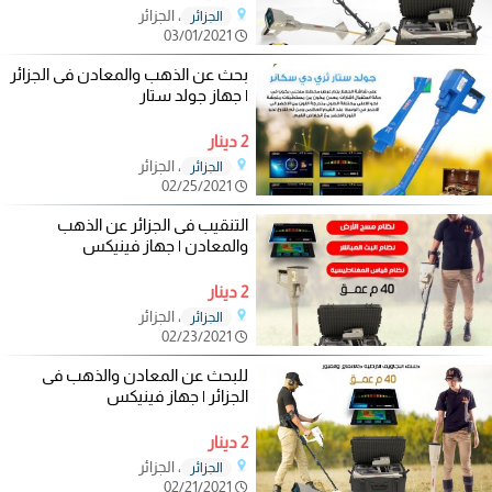
، الجزائر
الجزائر
03/01/2021
بحث عن الذهب والمعادن فى الجزائر
| جهاز جولد ستار
2 دينار
، الجزائر
الجزائر
02/25/2021
التنقيب فى الجزائر عن الذهب
والمعادن | جهاز فينيكس
2 دينار
، الجزائر
الجزائر
02/23/2021
للبحث عن المعادن والذهب فى
الجزائر | جهاز فينيكس
2 دينار
، الجزائر
الجزائر
02/21/2021