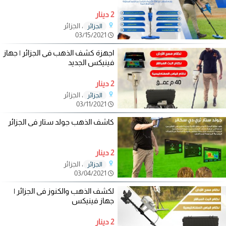
2 دينار
، الجزائر
الجزائر
03/15/2021
اجهزة كشف الذهب فى الجزائر | جهاز
فينيكس الجديد
2 دينار
، الجزائر
الجزائر
03/11/2021
كاشف الذهب جولد ستار فى الجزائر
2 دينار
، الجزائر
الجزائر
03/04/2021
لكشف الذهب والكنوز فى الجزائر |
جهاز فينيكس
2 دينار