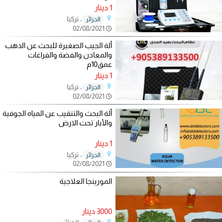
1 دينار
، تركيا
الجزائر
02/08/2021
ألة الجيب الصغيرة للبحث عن الذهب
والمعادن والفضة والفراغات
عمق10م
1 دينار
، تركيا
الجزائر
02/08/2021
ألة البحث والتنقيب عن المياه الجوفية
والأبار تحت الارض
1 دينار
، تركيا
الجزائر
02/08/2021
المورينجا العلاجية
3000 دينار