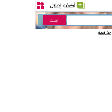
 مشابهة