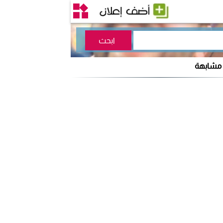
 مشابهة