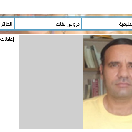
إعلانات