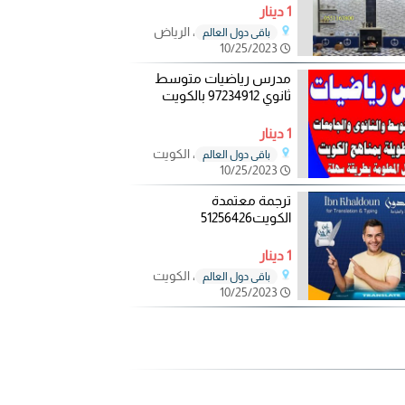
1 دينار
، الرياض
باقي دول العالم
10/25/2023
مدرس رياضيات متوسط
ثانوي 97234912 بالكويت
1 دينار
، الكويت
باقي دول العالم
10/25/2023
ترجمة معتمدة
الكويت51256426
1 دينار
، الكويت
باقي دول العالم
10/25/2023