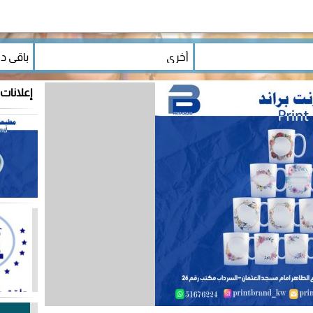
إعلانات