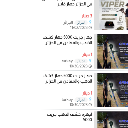
في الجزائر جهاز فايبر
3 دينار
، الجزائر
الجزائر
11/02/2023
جهاز جريت 5000 جهاز كشف
الذهب والمعادن فى الجزائر
1 دينار
، turkey
الجزائر
10/30/2023
جهاز جريت 5000 جهاز كشف
الذهب والمعادن فى الجزائر
1 دينار
، turkey
الجزائر
10/30/2023
اجهزة كشف الذهب جريت
5000