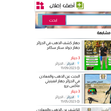
 مشابهة
جهاز كشف الذهب في الجزائر
جهاز جولد ستار سكانر
3 دينار
، الجزائر
الجزائر
11/09/2023
البجث عن الذهب والمعادن
في الجزائر جهاز انفينيتي
ماكس برو
3 دينار
، الجزائر
الجزائر
11/05/2023
للكشف عن الذهب والمعادن