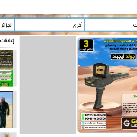
إعلانات