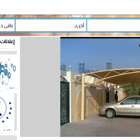
إعلانات