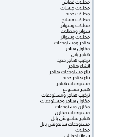
مظلات قماش
مظلات جلسات
مظلات حديد
مظلات مسابح
مظلات وسواتر
سواتر ومظلات
مظلات وسواتر
هناجر ومستودعات
مقاول هناجر
هناجر بانل
تركيب هناجر حديد
انشاء هناجر
بناء مستودعات هناجر
بناء هناجر حديد
مستودعات هناجر
هنجر مستودع
تركيب هناجر ومستودعات
مقاول هناجر ومستودعات
مخازن مستودعات
مستودعات مخازن
هناجر ساندوتش بانل
مستودعات ساندوتش بانل
مظلات
سواتر احواش