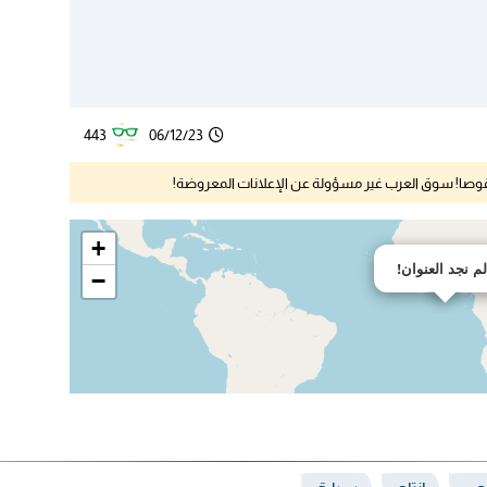
443
06/12/23
نقوصا! سوق العرب غير مسؤولة عن الإعلانات المعروضة!
+
لم نجد العنوان!
−