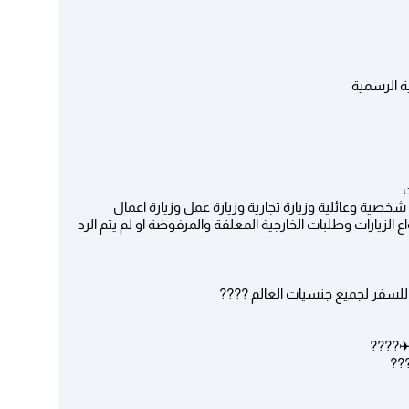
ة الرسمية
خصية وعائلية وزيارة تجارية وزيارة عمل وزيارة اعمال
لزيارات وطلبات الخارجية المعلقة والمرفوضة او لم يتم الرد
 للسفر لجميع جنسيات العالم ????
???