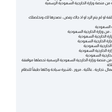
 من منصة وزارة الخارجية السعودية الرسمية
لقة او لم يتم الرد او اذ جاك رفض ، نصدرها لك ونخلصلك
ة السعودية
) ، من وزارة الخارجية السعودية
زارة الخارجية السعودية
زارة الخارجية السعودية
ة الخارجية السعودية
ارة الخارجية السعودية
الخارجية السعودية
 من منصة وزارة الخارجية السعودية الرسمية تحصلها موافقة
لكة
ل ،تجارية ، عائلية ، مرور ، تاشيرة سياحة وكلها طبقاً للنظام