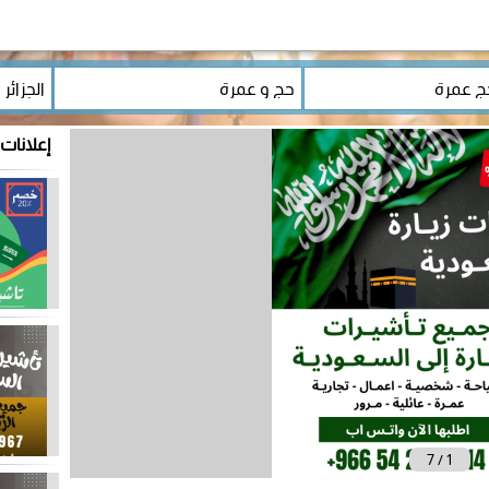
إعلانات
7
/
1