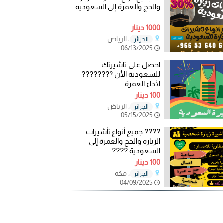
والحج والعمرة إلى السعوديه
1000 دينار
، الرياض
الجزائر
06/13/2025
احصل على تاشيرتك
للسعودية الأن ????????
لأداء العمرة
100 دينار
، الرياض
الجزائر
05/15/2025
???? جميع أنواع تأشيرات
الزيارة والحج والعمرة إلى
السعودية ????
100 دينار
، مكه
الجزائر
04/09/2025