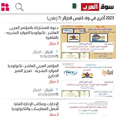
2023 أخرى في واد كنيس الجزائر
(7 إعلان)
دعوة للمشاركة بالمؤتمر العربى
العاشر : تكنولوجيا الموارد البشريه -
بالقاهرة
3 دينار
، الجزائر
الجزائر
11/16/2019
المؤتمر العربي العاشر- تكنولوجيا
الموارد البشريه .. تعزيز التميز
الاداري
2 دينار
، الجزائر
الجزائر
07/29/2019
الإدارات ومكاتب الإدارة العليا:
أفضل الممارسات والتكنولوجيا
2 دينار