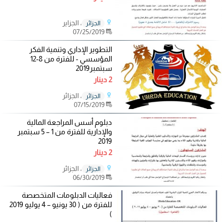
، الجزاير
الجزائر
07/25/2019
التطوير الإداري وتنمية الفكر
المؤسسي - للفترة من 8-12
سبتمبر2019
2 دينار
، الجزائر
الجزائر
07/15/2019
دبلوم أسس المراجعة المالية
والإدارية للفترة من 1 – 5 سبتمبر
2019
2 دينار
، الجزائر
الجزائر
06/30/2019
فعاليات الدبلومات المتخصصة
للفترة من ( 30 يونيو – 4 يوليو 2019
)