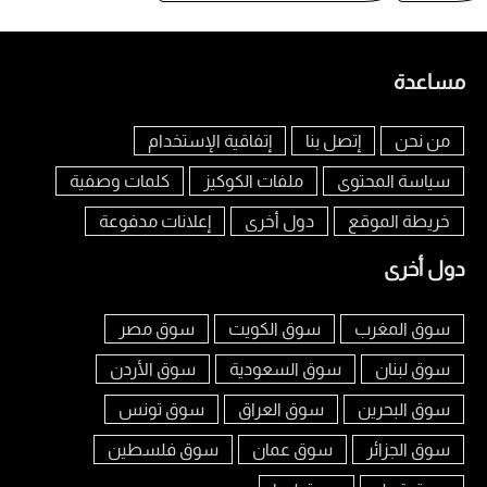
مساعدة
من نحن
إتصل بنا
إتفاقية الإستخدام
سياسة المحتوى
ملفات الكوكيز
كلمات وصفية
خريطة الموقع
دول أخرى
إعلانات مدفوعة
دول أخرى
سوق المغرب
سوق الكويت
سوق مصر
سوق لبنان
سوق السعودية
سوق الأردن
سوق البحرين
سوق العراق
سوق تونس
سوق الجزائر
سوق عمان
سوق فلسطين