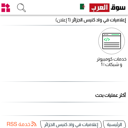
إعلاميات في واد كنيس الجزائر
(1 إعلان)
خدمات كومبيوتر
و شبكات | 1
أكثر عمليات بحث
خدمة RSS
الرئيسية
إعلاميات في واد كنيس الجزائر